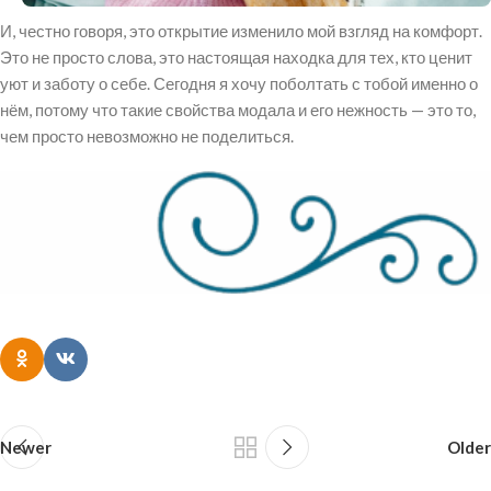
И, честно говоря, это открытие изменило мой взгляд на комфорт.
Это не просто слова, это настоящая находка для тех, кто ценит
уют и заботу о себе. Сегодня я хочу поболтать с тобой именно о
нём, потому что такие свойства модала и его нежность — это то,
чем просто невозможно не поделиться.
Newer
Older