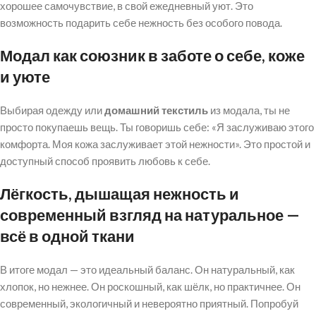
хорошее самочувствие, в свой ежедневный уют. Это
возможность подарить себе нежность без особого повода.
Модал как союзник в заботе о себе, коже
и уюте
Выбирая одежду или
домашний текстиль
из модала, ты не
просто покупаешь вещь. Ты говоришь себе: «Я заслуживаю этого
комфорта. Моя кожа заслуживает этой нежности». Это простой и
доступный способ проявить любовь к себе.
Лёгкость, дышащая нежность и
современный взгляд на натуральное —
всё в одной ткани
В итоге модал — это идеальный баланс. Он натуральный, как
хлопок, но нежнее. Он роскошный, как шёлк, но практичнее. Он
современный, экологичный и невероятно приятный. Попробуй