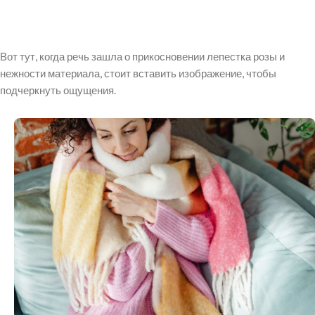
Вот тут, когда речь зашла о прикосновении лепестка розы и
нежности материала, стоит вставить изображение, чтобы
подчеркнуть ощущения.