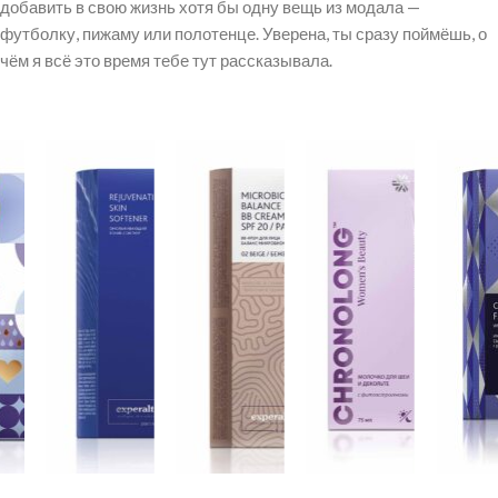
добавить в свою жизнь хотя бы одну вещь из модала —
футболку, пижаму или полотенце. Уверена, ты сразу поймёшь, о
чём я всё это время тебе тут рассказывала.