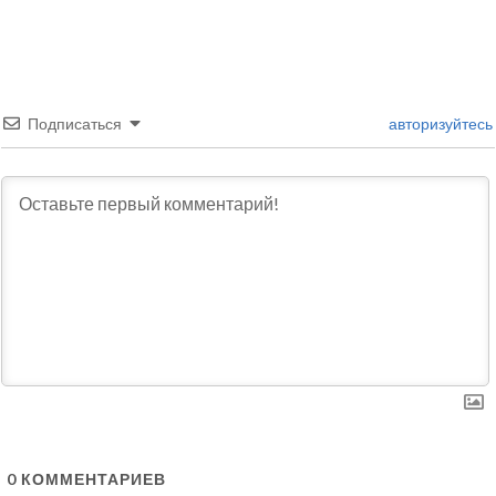
Подписаться
авторизуйтесь
0
КОММЕНТАРИЕВ