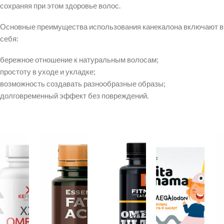
сохраняя при этом здоровье волос.
Основные преимущества использования канекалона включают в
себя:
бережное отношение к натуральным волосам;
простоту в уходе и укладке;
возможность создавать разнообразные образы;
долговременный эффект без повреждений.