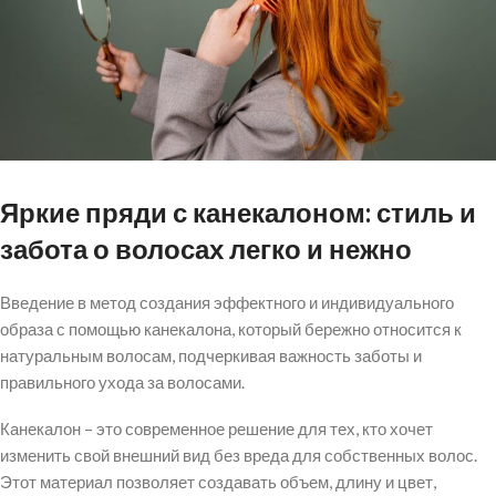
Яркие пряди с канекалоном: стиль и
забота о волосах легко и нежно
Введение в метод создания эффектного и индивидуального
образа с помощью канекалона, который бережно относится к
натуральным волосам, подчеркивая важность заботы и
правильного ухода за волосами.
Канекалон – это современное решение для тех, кто хочет
изменить свой внешний вид без вреда для собственных волос.
Этот материал позволяет создавать объем, длину и цвет,