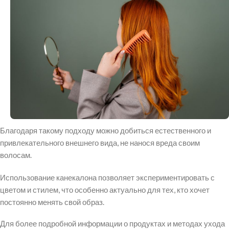
Благодаря такому подходу можно добиться естественного и
привлекательного внешнего вида, не нанося вреда своим
волосам.
Использование канекалона позволяет экспериментировать с
цветом и стилем, что особенно актуально для тех, кто хочет
постоянно менять свой образ.
Для более подробной информации о продуктах и методах ухода