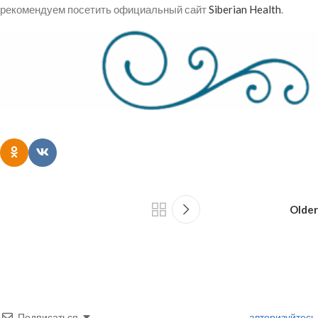
рекомендуем посетить официальный сайт
Siberian Health
.
Older
Подписаться
авторизуйтесь