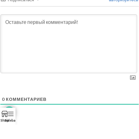
0
КОММЕНТАРИЕВ
Shop
Sidebar