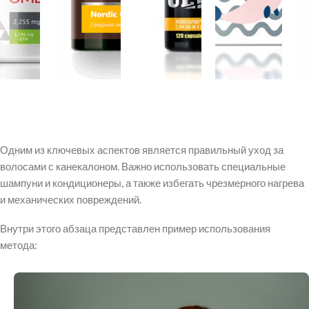
Одним из ключевых аспектов является правильный уход за
волосами с канекалоном. Важно использовать специальные
шампуни и кондиционеры, а также избегать чрезмерного нагрева
и механических повреждений.
Внутри этого абзаца представлен пример использования
метода: