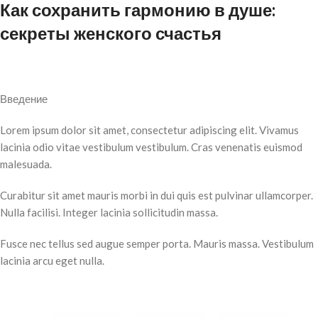
Как сохранить гармонию в душе:
секреты женского счастья
Введение
Lorem ipsum dolor sit amet, consectetur adipiscing elit. Vivamus
lacinia odio vitae vestibulum vestibulum. Cras venenatis euismod
malesuada.
Curabitur sit amet mauris morbi in dui quis est pulvinar ullamcorper.
Nulla facilisi. Integer lacinia sollicitudin massa.
Fusce nec tellus sed augue semper porta. Mauris massa. Vestibulum
lacinia arcu eget nulla.