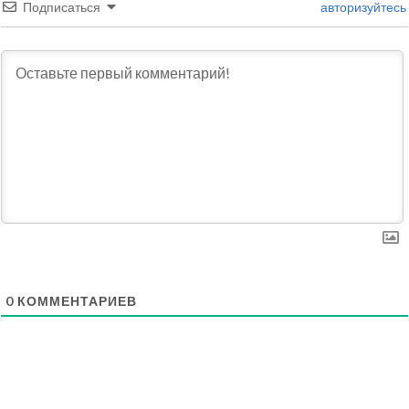
Подписаться
авторизуйтесь
0
КОММЕНТАРИЕВ