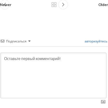
Newer
Older
Подписаться
авторизуйтесь