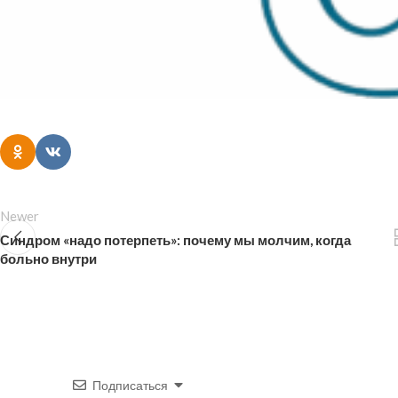
Newer
Синдром «надо потерпеть»: почему мы молчим, когда
больно внутри
Подписаться