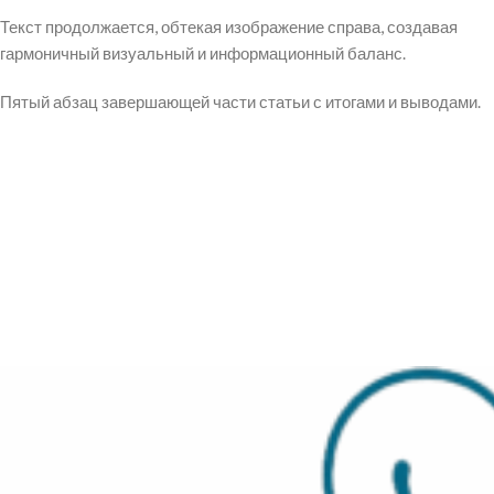
Текст продолжается, обтекая изображение справа, создавая
гармоничный визуальный и информационный баланс.
Пятый абзац завершающей части статьи с итогами и выводами.