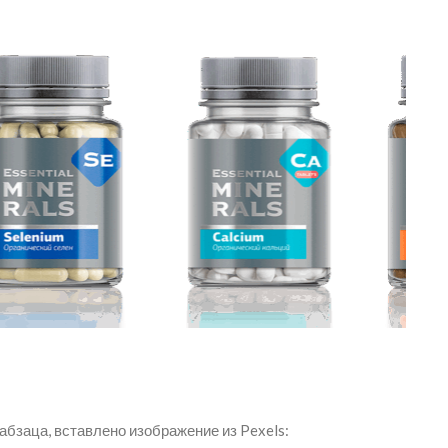
абзаца, вставлено изображение из Pexels: