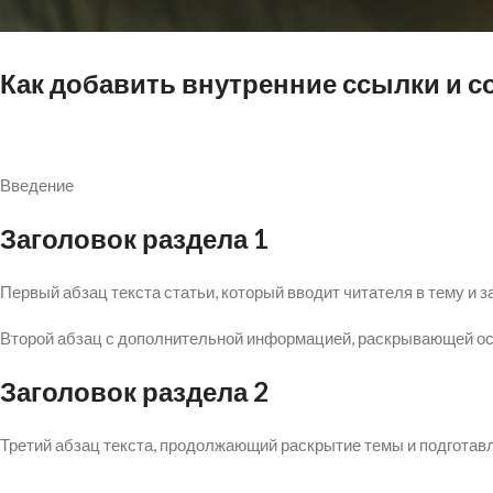
Как добавить внутренние ссылки и со
Введение
Заголовок раздела 1
Первый абзац текста статьи, который вводит читателя в тему и з
Второй абзац с дополнительной информацией, раскрывающей ос
Заголовок раздела 2
Третий абзац текста, продолжающий раскрытие темы и подготав