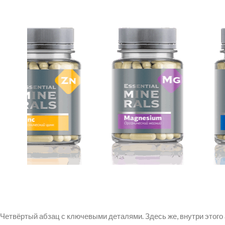
Четвёртый абзац с ключевыми деталями. Здесь же, внутри этого 