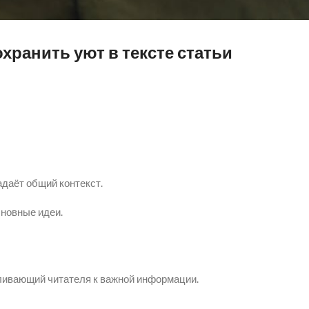
хранить уют в тексте статьи
адаёт общий контекст.
новные идеи.
ливающий читателя к важной информации.