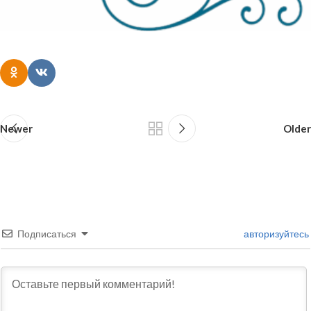
Newer
Older
Подписаться
авторизуйтесь