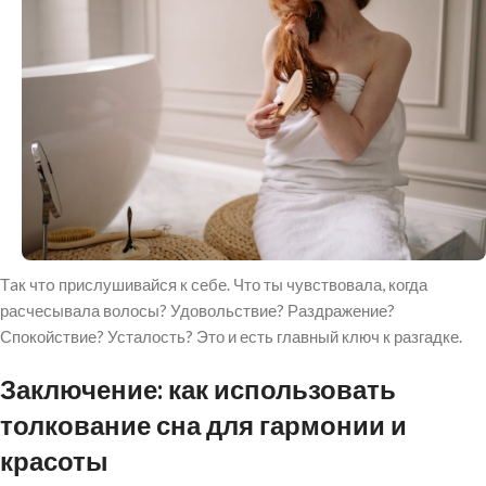
Тaк чтo прислушивайся к себе. Что ты чувствовала, когда
расчесывала волосы? Удовольствие? Раздражение?
Спокойствие? Усталость? Это и есть главный ключ к разгадке.
Заключение: как использовать
толкование сна для гармонии и
красоты