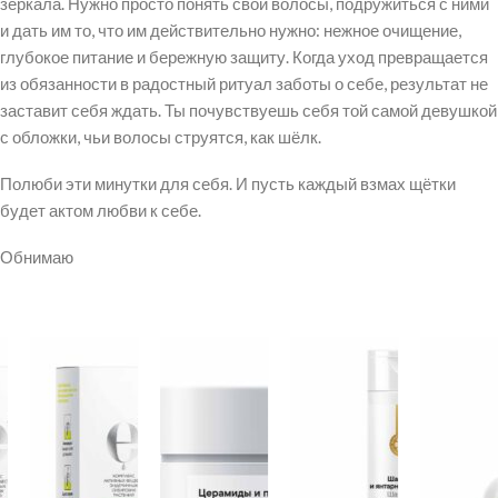
зеркала. Нужно просто понять свои волосы, подружиться с ними
и дать им то, что им действительно нужно: нежное очищение,
глубокое питание и бережную защиту. Когда уход превращается
из обязанности в радостный ритуал заботы о себе, результат не
заставит себя ждать. Ты почувствуешь себя той самой девушкой
с обложки, чьи волосы струятся, как шёлк.
Полюби эти минутки для себя. И пусть каждый взмах щётки
будет актом любви к себе.
Обнимаю