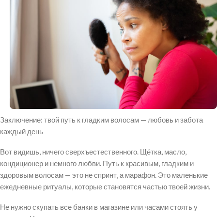
Заключение: твой путь к гладким волосам — любовь и забота
каждый день
Вот видишь, ничего сверхъестественного. Щётка, масло,
кондиционер и немного любви. Путь к красивым, гладким и
здоровым волосам — это не спринт, а марафон. Это маленькие
ежедневные ритуалы, которые становятся частью твоей жизни.
Не нужно скупать все банки в магазине или часами стоять у