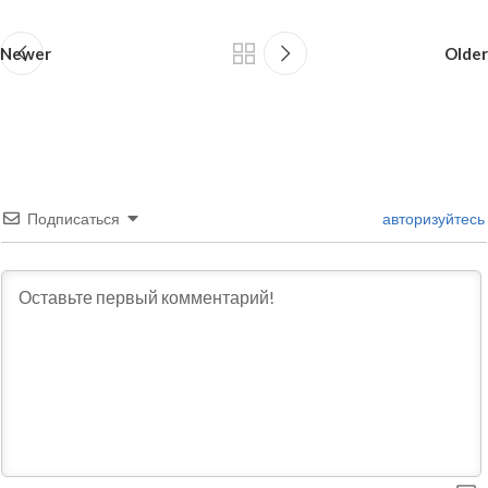
Newer
Older
Подписаться
авторизуйтесь