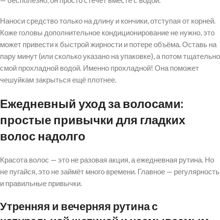
Наноси средство только на длину и кончики, отступая от корней.
Коже головы дополнительное кондиционирование не нужно, это
может привести к быстрой жирности и потере объёма. Оставь на
пару минут (или сколько указано на упаковке), а потом тщательно
смой прохладной водой. Именно прохладной! Она поможет
чешуйкам закрыться ещё плотнее.
Ежедневный уход за волосами:
простые привычки для гладких
волос надолго
Красота волос — это не разовая акция, а ежедневная рутина. Но
не пугайся, это не займёт много времени. Главное — регулярность
и правильные привычки.
Утренняя и вечерняя рутина с