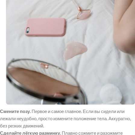
Смените позу.
Первое и самое главное. Если вы сидели или
лежали неудобно, просто измените положение тела. Аккуратно,
без резких движений.
Сделайте лёгкую разминку.
Плавно сожмите и разожмите