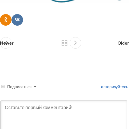
Newer
Older
Подписаться
авторизуйтесь