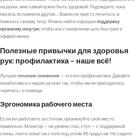
на руках, мне самой нужно быть здоровой. Подождите, пока
писала, вспомнила другое… Важно не просто лечиться, а
помогать своему телу. Можно найти хорошую
поддержку
организму изнутри
, чтобы восстановление шло быстрее и
эффективнее.
Полезные привычки для здоровья
рук: профилактика – наше всё!
Лучшее
лечение онемения
— это его профилактика. Давайте
позаботимся о наших ручках так, чтобы им не приходилось
«кричать» о помощи.
Эргономика рабочего места
Если вы работаете за столом, организуйте своё место
правильно. Монитор — на уровне глаз, стул — с поддержкой
спины, локти лежат на столе под углом 90 градусов. Не сидите