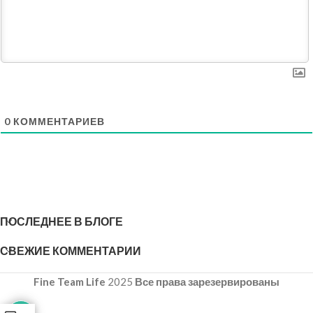
0
КОММЕНТАРИЕВ
ПОСЛЕДНЕЕ В БЛОГЕ
СВЕЖИЕ КОММЕНТАРИИ
Fine Team Life
2025
Все права зарезервированы