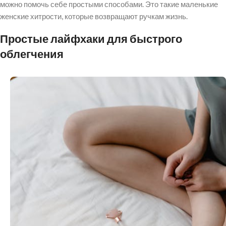
можно помочь себе простыми способами. Это такие маленькие
женские хитрости, которые возвращают ручкам жизнь.
Простые лайфхаки для быстрого
облегчения