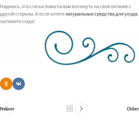
Надеюсь, эта статья помогла вам взглянуть на своё питание с
другой стороны. А если хотите
натуральные средства для ухода
,
загляните сюда!
Newer
Older