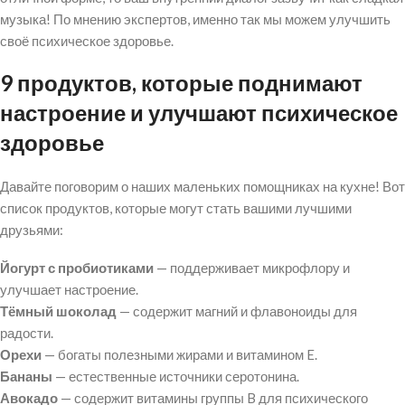
музыка! По мнению экспертов, именно так мы можем улучшить
своё психическое здоровье.
9 продуктов, которые поднимают
настроение и улучшают психическое
здоровье
Давайте поговорим о наших маленьких помощниках на кухне! Вот
список продуктов, которые могут стать вашими лучшими
друзьями:
Йогурт с пробиотиками
— поддерживает микрофлору и
улучшает настроение.
Тёмный шоколад
— содержит магний и флавоноиды для
радости.
Орехи
— богаты полезными жирами и витамином E.
Бананы
— естественные источники серотонина.
Авокадо
— содержит витамины группы B для психического