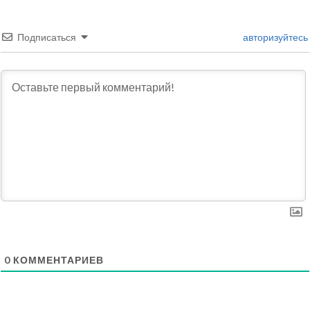
Подписаться
авторизуйтесь
0
КОММЕНТАРИЕВ