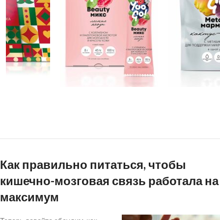
Как правильно питаться, чтобы
кишечно-мозговая связь работала на
максимум