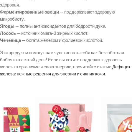
здоровья.
Ферментированные овощи
— поддерживают здоровую
микробиоту.
Ягоды
— полны антиоксидантов для бодрости духа.
Лосось
— источник омега-3 жирных кислот.
Чечевица
— богата железом и фолиевой кислотой.
Эти продукты помогут вам чувствовать себя как беззаботная
бабочка в летний день! Если вы хотите поддержать уровень
железа в организме и свою энергию, прочитайте статью
Дефицит
железа: нежные решения для энергии и сияния кожи
.