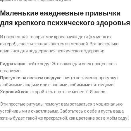
Маленькие ежедневные привычки
для крепкого психического здоровья
И наконец, как говорят мои красавчики-дети (а у меня их
пятеро!), счастье складывается из мелочей. Вот несколько
привычек для поддержания психического здоровья:
Гидратация
: пейте воду! Это важно для всех процессов в
организме.
Прогулки на свежем воздухе
: ничто не заменит прогулку с
любимыми людьми или с вашими любимыми питомцами!
Хороший сон
: старайтесь спать не менее 7–8 часов.
Эти простые ритуалы помогут вам оставаться эмоционально
устойчивыми и счастливыми. Заботьтесь о себе и пусть ваша
жизнь будет такой же прекрасной, как цветение роз в моём саду!