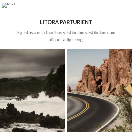
LITORA PARTURIENT
Egestas a mi a faucibus vestibulum vestibulum nam
aliquet adipiscing.