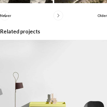
Newer
Older
Related projects